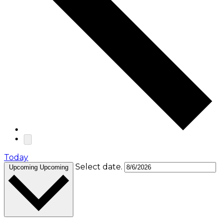
Today
Select date.
Upcoming
Upcoming