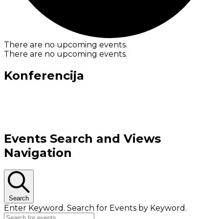
There are no upcoming events.
There are no upcoming events.
Konferencija
Events Search and Views
Navigation
Search
Enter Keyword. Search for Events by Keyword.