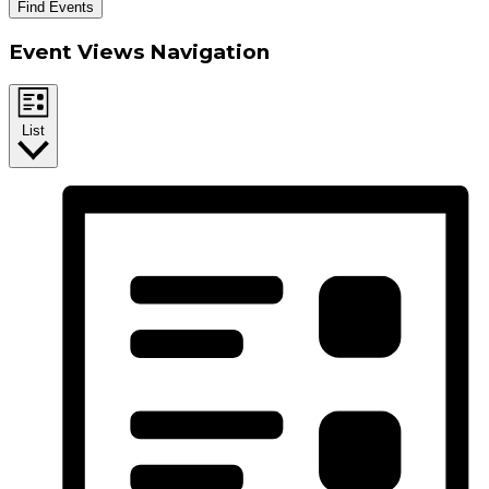
Find Events
Event Views Navigation
List