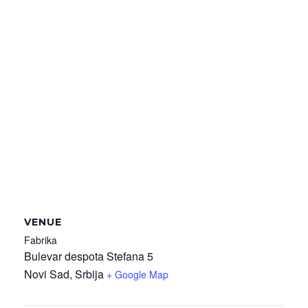
VENUE
Fabrika
Bulevar despota Stefana 5
Novi Sad
,
Srbija
+ Google Map