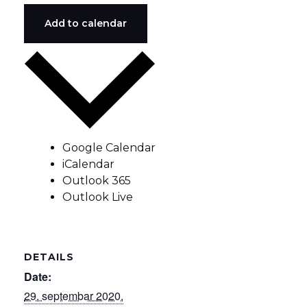
Add to calendar
Google Calendar
iCalendar
Outlook 365
Outlook Live
DETAILS
Date:
29. septembar 2020.