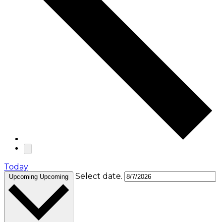
Today
Select date.
Upcoming
Upcoming