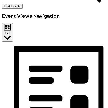
Find Events
Event Views Navigation
List