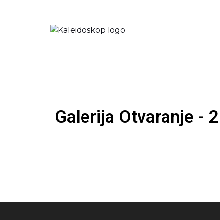
Galerija Otvaranje - 